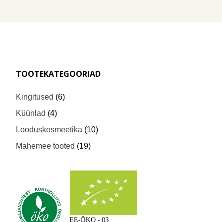
TOOTEKATEGOORIAD
Kingitused
(6)
Küünlad
(4)
Looduskosmeetika
(10)
Mahemee tooted
(19)